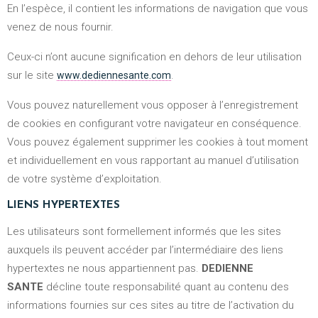
En l’espèce, il contient les informations de navigation que vous
venez de nous fournir.
Ceux-ci n’ont aucune signification en dehors de leur utilisation
sur le site
.
www.dediennesante.com
Vous pouvez naturellement vous opposer à l’enregistrement
de cookies en configurant votre navigateur en conséquence.
Vous pouvez également supprimer les cookies à tout moment
et individuellement en vous rapportant au manuel d’utilisation
de votre système d’exploitation.
LIENS HYPERTEXTES
Les utilisateurs sont formellement informés que les sites
auxquels ils peuvent accéder par l’intermédiaire des liens
hypertextes ne nous appartiennent pas.
DEDIENNE
SANTE
décline toute responsabilité quant au contenu des
informations fournies sur ces sites au titre de l’activation du