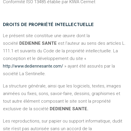
Conformité ISO 13485 établie par KIWA Cermet
DROITS DE PROPRIÉTÉ INTELLECTUELLE
Le présent site constitue une œuvre dont la
société
DEDIENNE SANTE
est l’auteur au sens des articles L.
111.1 et suivants du Code de la propriété intellectuelle. La
conception et le développement du site «
» ayant été assurés par la
http://www.dediennesante.com/
société La Sentinelle.
La structure générale, ainsi que les logiciels, textes, images
animées ou fixes, sons, savoir-faire, dessins, graphismes et
tout autre élément composant le site sont la propriété
exclusive de la société
DEDIENNE SANTE.
Les reproductions, sur papier ou support informatique, dudit
site n’est pas autorisée sans un accord de la