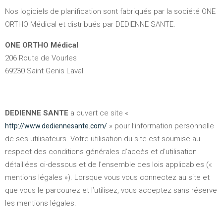
Nos logiciels de planification sont fabriqués par la société ONE
ORTHO Médical et distribués par DEDIENNE SANTE.
ONE ORTHO Médical
206 Route de Vourles
69230 Saint Genis Laval
DEDIENNE SANTE
a ouvert ce site «
» pour l’information personnelle
http://www.dediennesante.com/
de ses utilisateurs. Votre utilisation du site est soumise au
respect des conditions générales d’accès et d’utilisation
détaillées ci-dessous et de l’ensemble des lois applicables («
mentions légales »). Lorsque vous vous connectez au site et
que vous le parcourez et l’utilisez, vous acceptez sans réserve
les mentions légales.