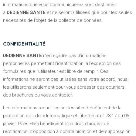
informations que vous communiquerez sont destinées
à
DEDIENNE SANTE
et ne seront utilisées que pour les seules
nécessités de l’objet de la collecte de données.
CONFIDENTIALITÉ
DEDIENNE SANTE
n’enregistre pas d’informations
personnelles permettant l’identification, à l’exception des
formulaires que l’utilisateur est libre de remplir. Ces
informations ne seront pas utilisées sans votre accord, nous
les utiliserons seulement pour vous adresser des courriers,
des brochures ou vous contacter.
Les informations recueillies sur les sites bénéficient de la
protection de la loi « Informatique et Libertés » n° 78-17 du 06
janvier 1978. Elles bénéficient d’un droit d’accès, de
rectification, d’opposition à communication et de suppression