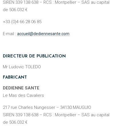
SIREN 339 138 638 – RCS : Montpellier – SAS au capital
de 506.032 €
+33 (0)4 66 28 06 85
E-mail :
accueil@dediennesante.com
DIRECTEUR DE PUBLICATION
Mr Ludovic TOLEDO
FABRICANT
DEDIENNE SANTE
Le Mas des Cavaliers
217 rue Charles Nungesser – 34130 MAUGUIO
SIREN 339 138 638 – RCS : Montpellier – SAS au capital
de 506.032 €