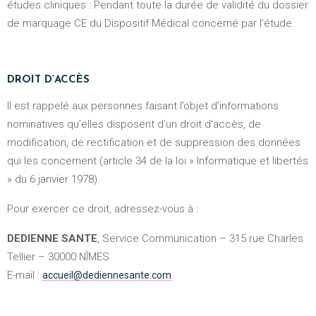
études cliniques : Pendant toute la durée de validité du dossier
de marquage CE du Dispositif Médical concerné par l’étude.
DROIT D’ACCÈS
Il est rappelé aux personnes faisant l’objet d’informations
nominatives qu’elles disposent d’un droit d’accès, de
modification, de rectification et de suppression des données
qui les concernent (article 34 de la loi » Informatique et libertés
» du 6 janvier 1978).
Pour exercer ce droit, adressez-vous à :
DEDIENNE SANTE
, Service Communication – 315 rue Charles
Tellier – 30000 NÎMES
E-mail :
accueil@dediennesante.com