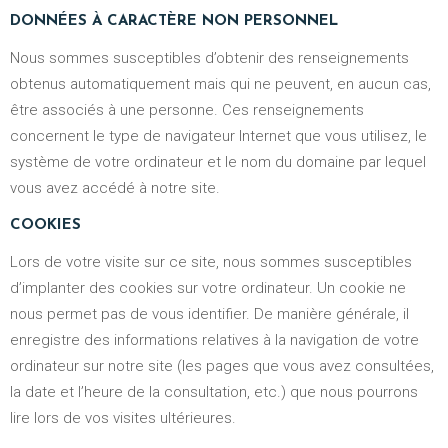
DONNÉES À CARACTÈRE NON PERSONNEL
Nous sommes susceptibles d’obtenir des renseignements
obtenus automatiquement mais qui ne peuvent, en aucun cas,
être associés à une personne. Ces renseignements
concernent le type de navigateur Internet que vous utilisez, le
système de votre ordinateur et le nom du domaine par lequel
vous avez accédé à notre site.
COOKIES
Lors de votre visite sur ce site, nous sommes susceptibles
d’implanter des cookies sur votre ordinateur. Un cookie ne
nous permet pas de vous identifier. De manière générale, il
enregistre des informations relatives à la navigation de votre
ordinateur sur notre site (les pages que vous avez consultées,
la date et l’heure de la consultation, etc.) que nous pourrons
lire lors de vos visites ultérieures.