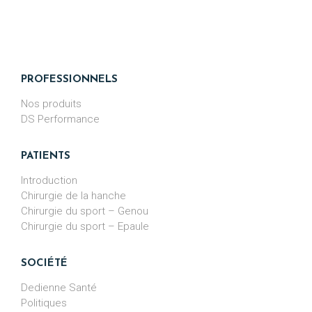
PROFESSIONNELS
Nos produits
DS Performance
PATIENTS
Introduction
Chirurgie de la hanche
Chirurgie du sport – Genou
Chirurgie du sport – Epaule
SOCIÉTÉ
Dedienne Santé
Politiques