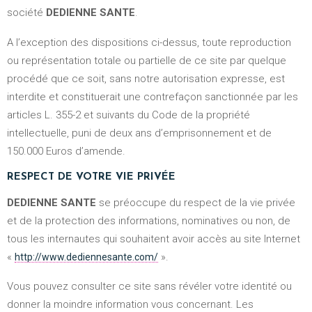
société
DEDIENNE SANTE
.
A l’exception des dispositions ci-dessus, toute reproduction
ou représentation totale ou partielle de ce site par quelque
procédé que ce soit, sans notre autorisation expresse, est
interdite et constituerait une contrefaçon sanctionnée par les
articles L. 355-2 et suivants du Code de la propriété
intellectuelle, puni de deux ans d’emprisonnement et de
150.000 Euros d’amende.
RESPECT DE VOTRE VIE PRIVÉE
DEDIENNE SANTE
se préoccupe du respect de la vie privée
et de la protection des informations, nominatives ou non, de
tous les internautes qui souhaitent avoir accès au site Internet
«
».
http://www.dediennesante.com/
Vous pouvez consulter ce site sans révéler votre identité ou
donner la moindre information vous concernant. Les