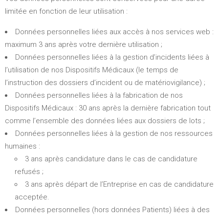
limitée en fonction de leur utilisation :
Données personnelles liées aux accès à nos services web :
maximum 3 ans après votre dernière utilisation ;
Données personnelles liées à la gestion d’incidents liées à
l’utilisation de nos Dispositifs Médicaux (le temps de
l’instruction des dossiers d’incident ou de matériovigilance) ;
Données personnelles liées à la fabrication de nos
Dispositifs Médicaux : 30 ans après la dernière fabrication tout
comme l’ensemble des données liées aux dossiers de lots ;
Données personnelles liées à la gestion de nos ressources
humaines :
3 ans après candidature dans le cas de candidature
refusés ;
3 ans après départ de l’Entreprise en cas de candidature
acceptée.
Données personnelles (hors données Patients) liées à des