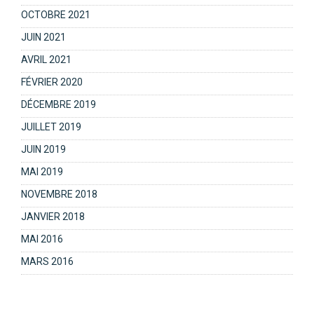
OCTOBRE 2021
JUIN 2021
AVRIL 2021
FÉVRIER 2020
DÉCEMBRE 2019
JUILLET 2019
JUIN 2019
MAI 2019
NOVEMBRE 2018
JANVIER 2018
MAI 2016
MARS 2016