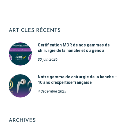
ARTICLES RÉCENTS
Certification MDR de nos gammes de
chirurgie de la hanche et du genou
30 juin 2026
Notre gamme de chirurgie de la hanche –
10 ans d’expertise française
4 décembre 2025
ARCHIVES