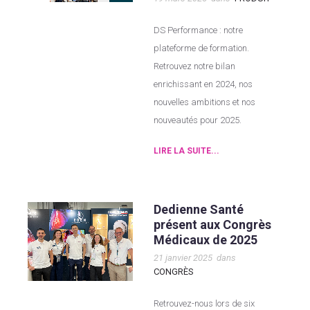
DS Performance : notre
plateforme de formation.
Retrouvez notre bilan
enrichissant en 2024, nos
nouvelles ambitions et nos
nouveautés pour 2025.
LIRE LA SUITE...
Dedienne Santé
présent aux Congrès
Médicaux de 2025
21 janvier 2025
dans
CONGRÈS
Retrouvez-nous lors de six