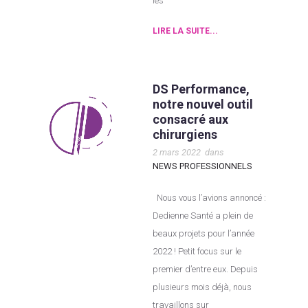
les
LIRE LA SUITE...
DS Performance,
notre nouvel outil
consacré aux
chirurgiens
2 mars 2022
dans
NEWS PROFESSIONNELS
Nous vous l’avions annoncé :
Dedienne Santé a plein de
beaux projets pour l’année
2022 ! Petit focus sur le
premier d’entre eux. Depuis
plusieurs mois déjà, nous
travaillons sur