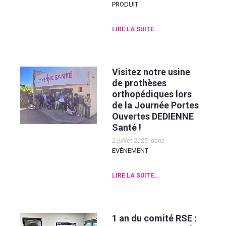
PRODUIT
LIRE LA SUITE...
Visitez notre usine
de prothèses
orthopédiques lors
de la Journée Portes
Ouvertes DEDIENNE
Santé !
2 juillet 2025
dans
EVÉNEMENT
LIRE LA SUITE...
1 an du comité RSE :