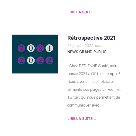
LIRE LA SUITE...
Rétrospective 2021
26 janvier 2022
dans
NEWS GRAND PUBLIC
Chez DEDIENNE Santé, notre
année 2021 a été bien remplie !
Nous avons mis en place et
alimenté des pages LinkedIn et
Twitter, qui nous permettent de
communiquer avec
LIRE LA SUITE...