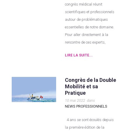
congrès médical réunit
scientifiques et professionnels
autour de problématiques
essentielles de notre domaine.
Pour aller directement à la
rencontre de ces experts,
LIRE LA SUITE...
Congrès de la Double
Mobilité et sa
Pratique
10 mai 2022
dans
NEWS PROFESSIONNELS
4 ans se sont écoulés depuis
la première édition de la