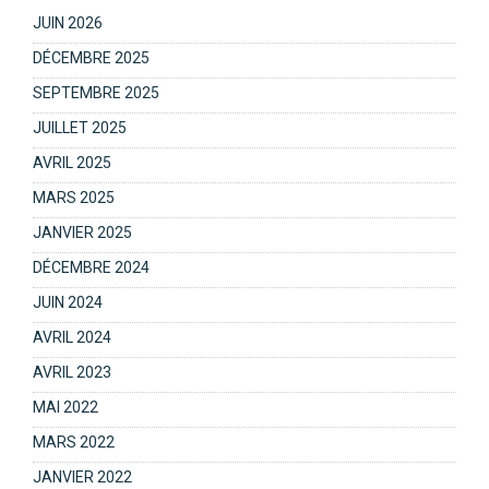
JUIN 2026
DÉCEMBRE 2025
SEPTEMBRE 2025
JUILLET 2025
AVRIL 2025
MARS 2025
JANVIER 2025
DÉCEMBRE 2024
JUIN 2024
AVRIL 2024
AVRIL 2023
MAI 2022
MARS 2022
JANVIER 2022