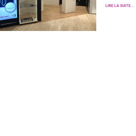
LIRE LA SUITE...