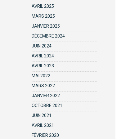
AVRIL 2025
MARS 2025
JANVIER 2025
DÉCEMBRE 2024
JUIN 2024
AVRIL 2024
AVRIL 2023
MAI 2022
MARS 2022
JANVIER 2022
OCTOBRE 2021
JUIN 2021
AVRIL 2021
FÉVRIER 2020