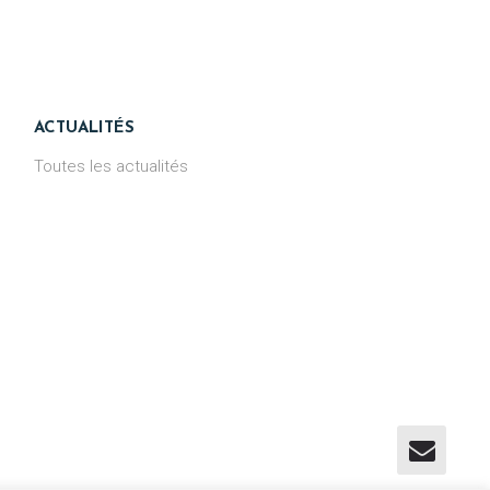
ACTUALITÉS
Toutes les actualités