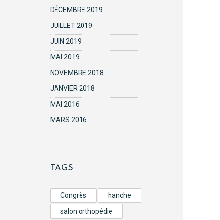
DÉCEMBRE 2019
JUILLET 2019
JUIN 2019
MAI 2019
NOVEMBRE 2018
JANVIER 2018
MAI 2016
MARS 2016
TAGS
Congrès
hanche
salon orthopédie