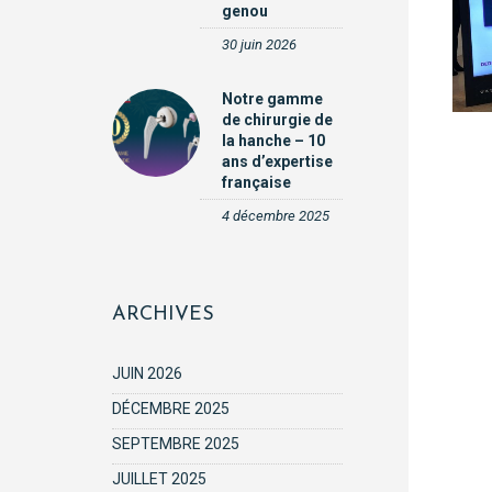
genou
30 juin 2026
Notre gamme
de chirurgie de
la hanche – 10
ans d’expertise
française
4 décembre 2025
ARCHIVES
JUIN 2026
DÉCEMBRE 2025
SEPTEMBRE 2025
JUILLET 2025