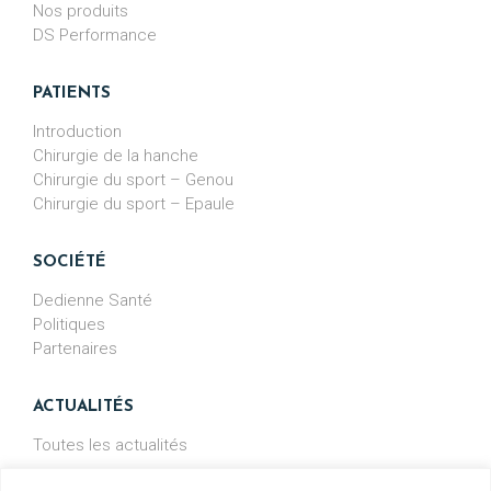
Nos produits
DS Performance
PATIENTS
Introduction
Chirurgie de la hanche
Chirurgie du sport – Genou
Chirurgie du sport – Epaule
SOCIÉTÉ
Dedienne Santé
Politiques
Partenaires
ACTUALITÉS
Toutes les actualités