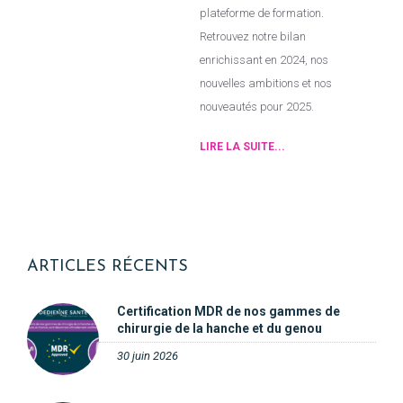
plateforme de formation.
Retrouvez notre bilan
enrichissant en 2024, nos
nouvelles ambitions et nos
nouveautés pour 2025.
LIRE LA SUITE...
ARTICLES RÉCENTS
Certification MDR de nos gammes de
chirurgie de la hanche et du genou
30 juin 2026