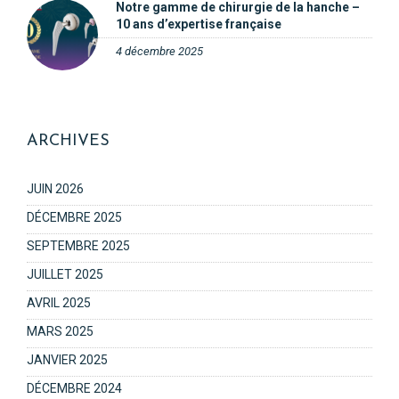
Notre gamme de chirurgie de la hanche –
10 ans d’expertise française
4 décembre 2025
ARCHIVES
JUIN 2026
DÉCEMBRE 2025
SEPTEMBRE 2025
JUILLET 2025
AVRIL 2025
MARS 2025
JANVIER 2025
DÉCEMBRE 2024