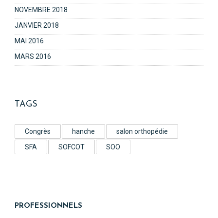
NOVEMBRE 2018
JANVIER 2018
MAI 2016
MARS 2016
TAGS
Congrès
hanche
salon orthopédie
SFA
SOFCOT
SOO
PROFESSIONNELS