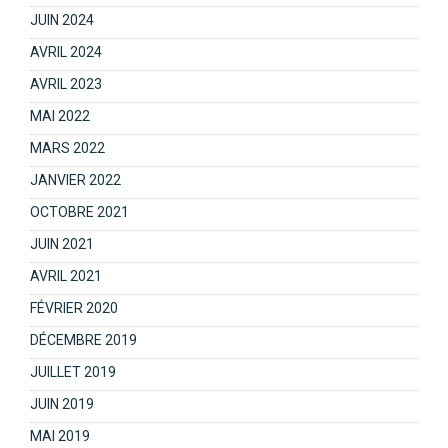
JUIN 2024
AVRIL 2024
AVRIL 2023
MAI 2022
MARS 2022
JANVIER 2022
OCTOBRE 2021
JUIN 2021
AVRIL 2021
FÉVRIER 2020
DÉCEMBRE 2019
JUILLET 2019
JUIN 2019
MAI 2019