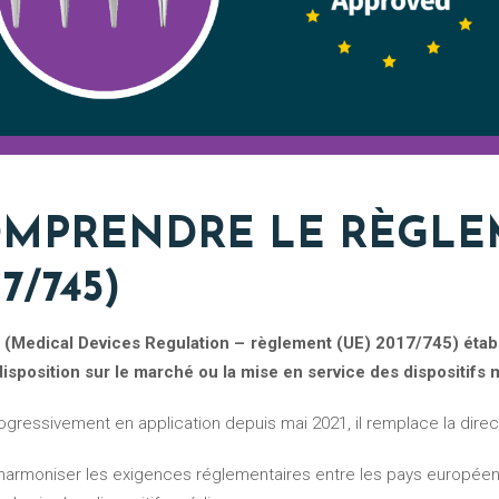
MPRENDRE LE RÈGLE
7/745)
disposition sur le marché ou la mise en service des dispositifs
rogressivement en application depuis mai 2021, il remplace la dire