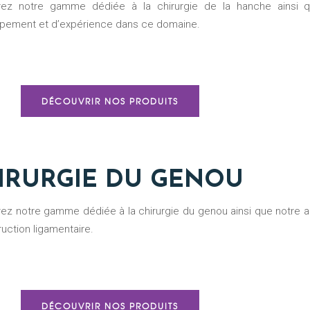
pement et d’expérience dans ce domaine.
DÉCOUVRIR NOS PRODUITS
IRURGIE DU GENOU
uction ligamentaire.
DÉCOUVRIR NOS PRODUITS