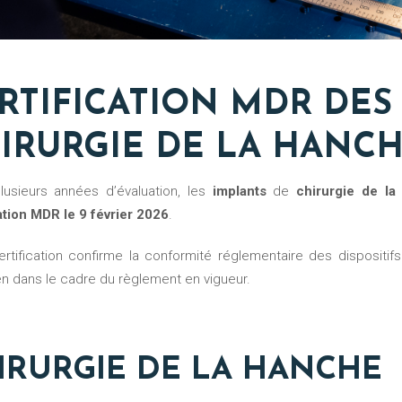
RTIFICATION MDR DE
IRURGIE DE LA HANC
plusieurs années d’évaluation, les
implants
de
chirurgie de la
ation MDR le 9 février 2026
.
n dans le cadre du règlement en vigueur.
IRURGIE DE LA HANCHE