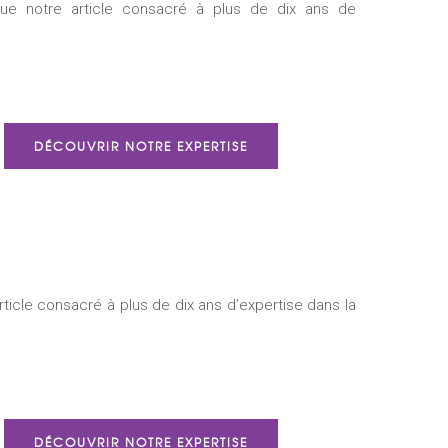
DÉCOUVRIR NOTRE EXPERTISE
DÉCOUVRIR NOTRE EXPERTISE