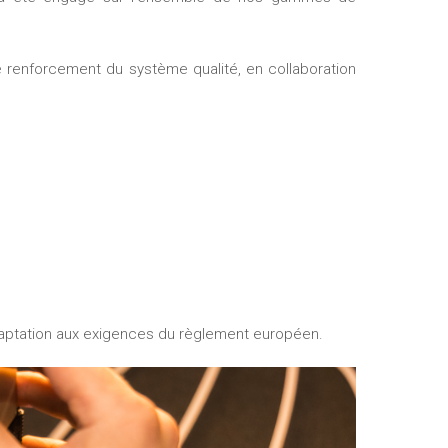
adaptation aux exigences du règlement européen.