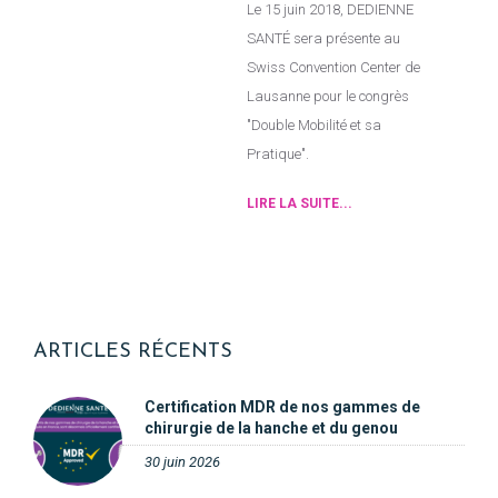
Le 15 juin 2018, DEDIENNE
SANTÉ sera présente au
Swiss Convention Center de
Lausanne pour le congrès
"Double Mobilité et sa
Pratique".
LIRE LA SUITE...
ARTICLES RÉCENTS
Certification MDR de nos gammes de
chirurgie de la hanche et du genou
30 juin 2026