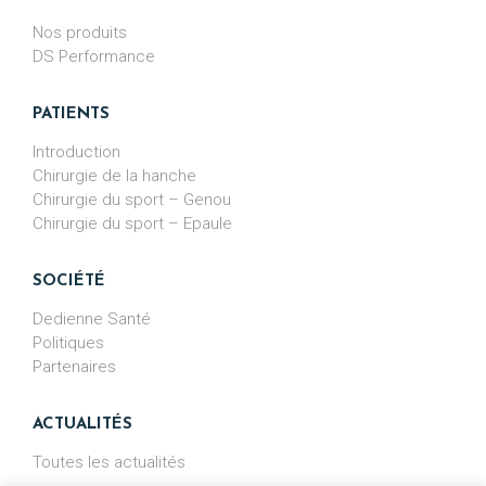
Nos produits
DS Performance
PATIENTS
Introduction
Chirurgie de la hanche
Chirurgie du sport – Genou
Chirurgie du sport – Epaule
SOCIÉTÉ
Dedienne Santé
Politiques
Partenaires
ACTUALITÉS
Toutes les actualités