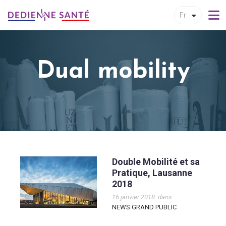
Fr
Dual mobility
Double Mobilité et sa
Pratique, Lausanne
2018
16 janvier 2018
dans
NEWS GRAND PUBLIC