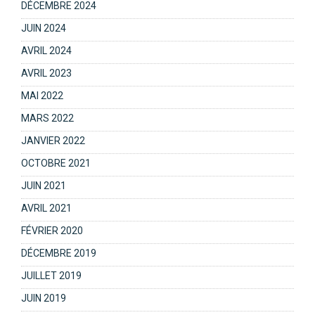
DÉCEMBRE 2024
JUIN 2024
AVRIL 2024
AVRIL 2023
MAI 2022
MARS 2022
JANVIER 2022
OCTOBRE 2021
JUIN 2021
AVRIL 2021
FÉVRIER 2020
DÉCEMBRE 2019
JUILLET 2019
JUIN 2019