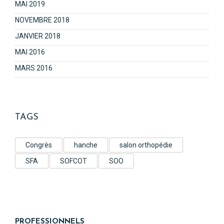
MAI 2019
NOVEMBRE 2018
JANVIER 2018
MAI 2016
MARS 2016
TAGS
Congrès
hanche
salon orthopédie
SFA
SOFCOT
SOO
PROFESSIONNELS