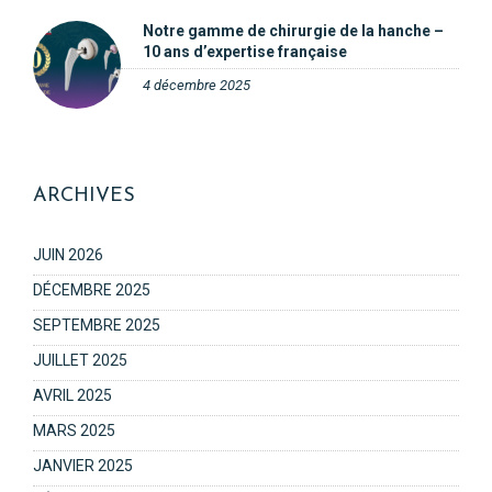
Notre gamme de chirurgie de la hanche –
10 ans d’expertise française
4 décembre 2025
ARCHIVES
JUIN 2026
DÉCEMBRE 2025
SEPTEMBRE 2025
JUILLET 2025
AVRIL 2025
MARS 2025
JANVIER 2025