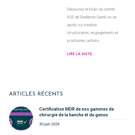
Découvrez le bilan du comité
RSE de Dedienne Santé un an
après sa création :
structuration, engagements et
prochaines actions.
LIRE LA SUITE...
ARTICLES RÉCENTS
Certification MDR de nos gammes de
chirurgie de la hanche et du genou
30 juin 2026