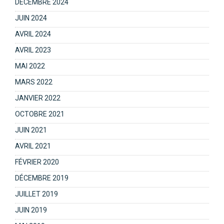
DÉCEMBRE 2024
JUIN 2024
AVRIL 2024
AVRIL 2023
MAI 2022
MARS 2022
JANVIER 2022
OCTOBRE 2021
JUIN 2021
AVRIL 2021
FÉVRIER 2020
DÉCEMBRE 2019
JUILLET 2019
JUIN 2019