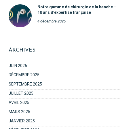
Notre gamme de chirurgie de la hanche –
10 ans d’expertise française
4 décembre 2025
ARCHIVES
JUIN 2026
DÉCEMBRE 2025
SEPTEMBRE 2025
JUILLET 2025
AVRIL 2025
MARS 2025
JANVIER 2025