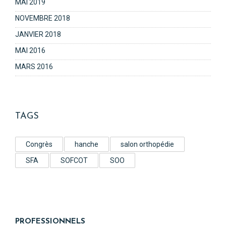
MAI 2019
NOVEMBRE 2018
JANVIER 2018
MAI 2016
MARS 2016
TAGS
Congrès
hanche
salon orthopédie
SFA
SOFCOT
SOO
PROFESSIONNELS