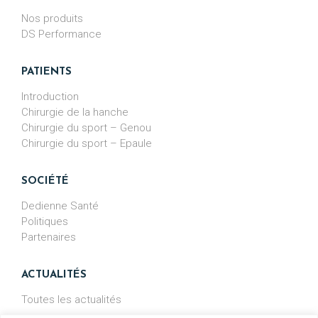
Nos produits
DS Performance
PATIENTS
Introduction
Chirurgie de la hanche
Chirurgie du sport – Genou
Chirurgie du sport – Epaule
SOCIÉTÉ
Dedienne Santé
Politiques
Partenaires
ACTUALITÉS
Toutes les actualités