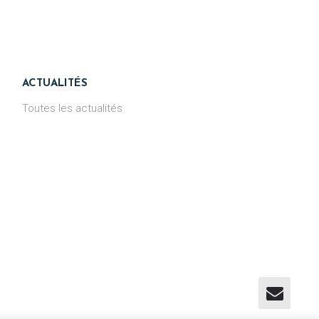
ACTUALITÉS
Toutes les actualités