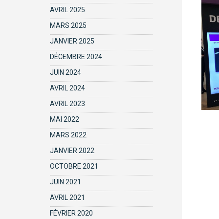
AVRIL 2025
MARS 2025
JANVIER 2025
DÉCEMBRE 2024
JUIN 2024
AVRIL 2024
AVRIL 2023
MAI 2022
MARS 2022
JANVIER 2022
OCTOBRE 2021
JUIN 2021
AVRIL 2021
FÉVRIER 2020