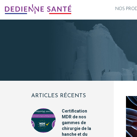
NOS PROD
ARTICLES RÉCENTS
Certification
MDR de nos
gammes de
chirurgie de la
hanche et du