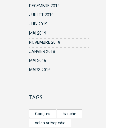
DÉCEMBRE 2019
JUILLET 2019
JUIN 2019
MAI 2019
NOVEMBRE 2018
JANVIER 2018
MAI 2016
MARS 2016
TAGS
Congrès
hanche
salon orthopédie