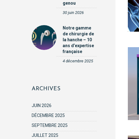
genou
30 juin 2026
Notre gamme
de chirurgie de
la hanche – 10
ans d’expertise
française
4 décembre 2025
ARCHIVES
JUIN 2026
DÉCEMBRE 2025
SEPTEMBRE 2025
JUILLET 2025