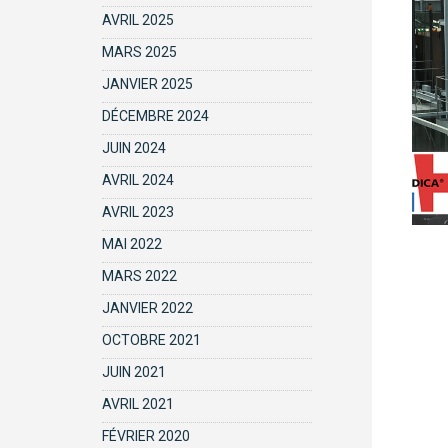
AVRIL 2025
MARS 2025
JANVIER 2025
DÉCEMBRE 2024
JUIN 2024
AVRIL 2024
AVRIL 2023
MAI 2022
MARS 2022
JANVIER 2022
OCTOBRE 2021
JUIN 2021
AVRIL 2021
FÉVRIER 2020