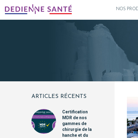
NOS PROD
ARTICLES RÉCENTS
Certification
MDR de nos
gammes de
chirurgie de la
hanche et du