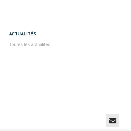
ACTUALITÉS
Toutes les actualités