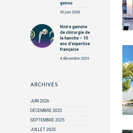
genou
30 juin 2026
Notre gamme
de chirurgie de
la hanche – 10
ans d’expertise
française
4 décembre 2025
ARCHIVES
JUIN 2026
DÉCEMBRE 2025
SEPTEMBRE 2025
JUILLET 2025