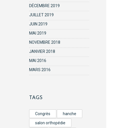
DÉCEMBRE 2019
JUILLET 2019
JUIN 2019
MAI 2019
NOVEMBRE 2018
JANVIER 2018
MAI 2016
MARS 2016
TAGS
Congrès
hanche
salon orthopédie