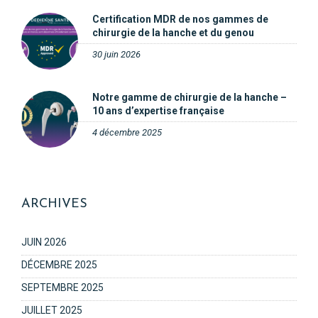
Certification MDR de nos gammes de
chirurgie de la hanche et du genou
30 juin 2026
Notre gamme de chirurgie de la hanche –
10 ans d’expertise française
4 décembre 2025
ARCHIVES
JUIN 2026
DÉCEMBRE 2025
SEPTEMBRE 2025
JUILLET 2025