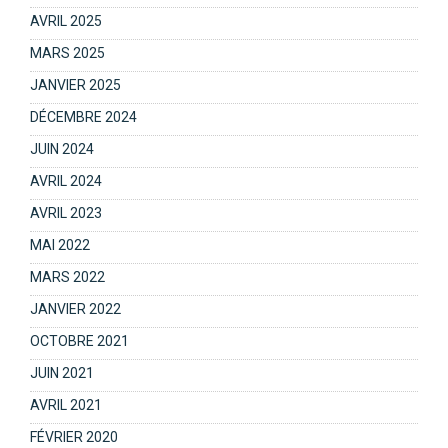
AVRIL 2025
MARS 2025
JANVIER 2025
DÉCEMBRE 2024
JUIN 2024
AVRIL 2024
AVRIL 2023
MAI 2022
MARS 2022
JANVIER 2022
OCTOBRE 2021
JUIN 2021
AVRIL 2021
FÉVRIER 2020