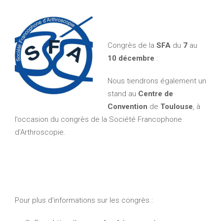
Congrès de la
SFA
du
7
au
10 décembre
:
Nous tiendrons également un
stand au
Centre de
Convention
de
Toulouse
, à
l’occasion du congrès de la Société Francophone
d’Arthroscopie.
Pour plus d’informations sur les congrès :