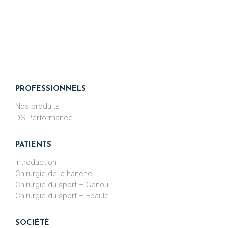
PROFESSIONNELS
Nos produits
DS Performance
PATIENTS
Introduction
Chirurgie de la hanche
Chirurgie du sport – Genou
Chirurgie du sport – Epaule
SOCIÉTÉ