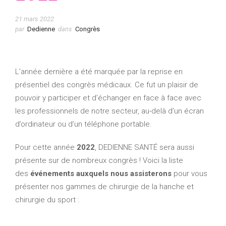
21 mars 2022
par
Dedienne
dans
Congrès
L’année dernière a été marquée par la reprise en
présentiel des congrès médicaux. Ce fut un plaisir de
pouvoir y participer et d’échanger en face à face avec
les professionnels de notre secteur, au-delà d’un écran
d’ordinateur ou d’un téléphone portable.
Pour cette année
2022
, DEDIENNE SANTÉ sera aussi
présente sur de nombreux congrès ! Voici la liste
des
événements auxquels nous assisterons
pour vous
présenter nos gammes de chirurgie de la hanche et
chirurgie du sport :