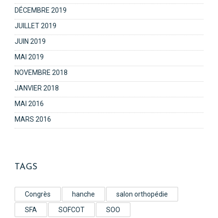
DÉCEMBRE 2019
JUILLET 2019
JUIN 2019
MAI 2019
NOVEMBRE 2018
JANVIER 2018
MAI 2016
MARS 2016
TAGS
Congrès
hanche
salon orthopédie
SFA
SOFCOT
SOO