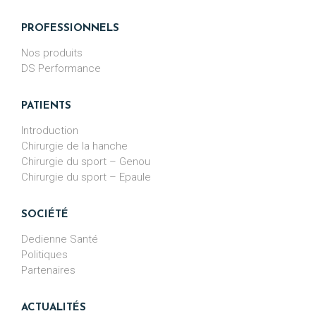
PROFESSIONNELS
Nos produits
DS Performance
PATIENTS
Introduction
Chirurgie de la hanche
Chirurgie du sport – Genou
Chirurgie du sport – Epaule
SOCIÉTÉ
Dedienne Santé
Politiques
Partenaires
ACTUALITÉS