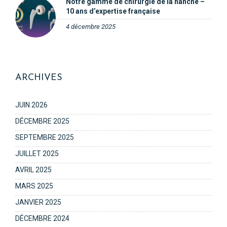
Notre gamme de chirurgie de la hanche –
10 ans d’expertise française
4 décembre 2025
ARCHIVES
JUIN 2026
DÉCEMBRE 2025
SEPTEMBRE 2025
JUILLET 2025
AVRIL 2025
MARS 2025
JANVIER 2025
DÉCEMBRE 2024