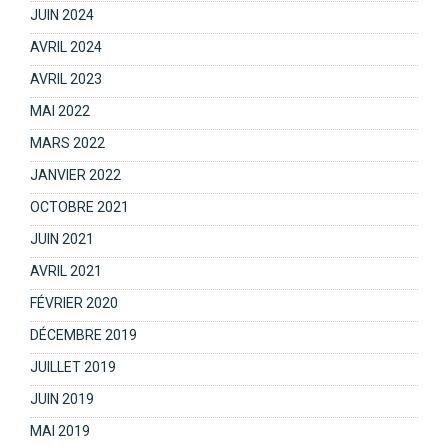
JUIN 2024
AVRIL 2024
AVRIL 2023
MAI 2022
MARS 2022
JANVIER 2022
OCTOBRE 2021
JUIN 2021
AVRIL 2021
FÉVRIER 2020
DÉCEMBRE 2019
JUILLET 2019
JUIN 2019
MAI 2019