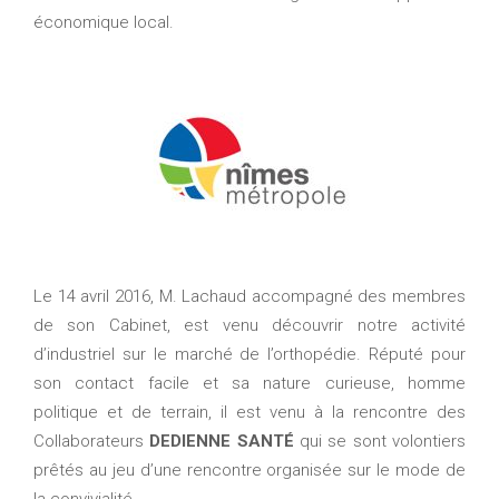
économique local.
Le 14 avril 2016, M. Lachaud accompagné des membres
de son Cabinet, est venu découvrir notre activité
d’industriel sur le marché de l’orthopédie. Réputé pour
son contact facile et sa nature curieuse, homme
politique et de terrain, il est venu à la rencontre des
Collaborateurs
DEDIENNE SANTÉ
qui se sont volontiers
prêtés au jeu d’une rencontre organisée sur le mode de