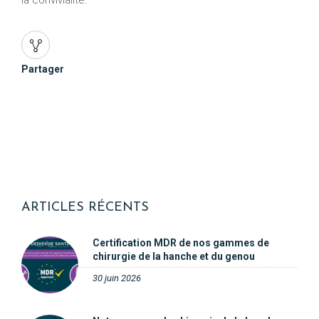
la convivialité.
Partager
ARTICLES RÉCENTS
Certification MDR de nos gammes de
chirurgie de la hanche et du genou
30 juin 2026