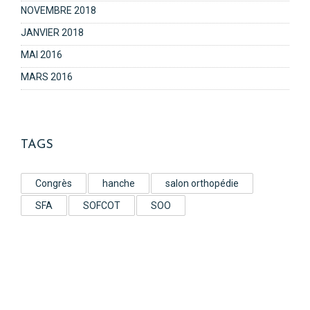
NOVEMBRE 2018
JANVIER 2018
MAI 2016
MARS 2016
TAGS
Congrès
hanche
salon orthopédie
SFA
SOFCOT
SOO